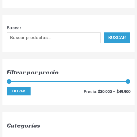
Buscar
BUSCAR
Filtrar por precio
FILTRAR
Precio:
$30.000
—
$49.900
Categorías