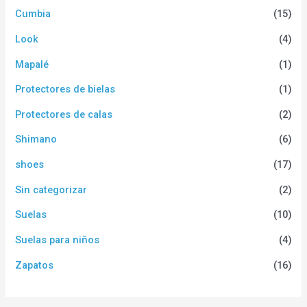
Cumbia
(15)
Look
(4)
Mapalé
(1)
Protectores de bielas
(1)
Protectores de calas
(2)
Shimano
(6)
shoes
(17)
Sin categorizar
(2)
Suelas
(10)
Suelas para niños
(4)
Zapatos
(16)