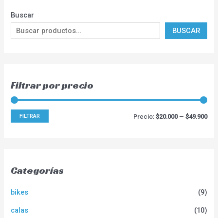
Buscar
BUSCAR
Filtrar por precio
FILTRAR
Precio:
$20.000
—
$49.900
Categorías
bikes
(9)
calas
(10)