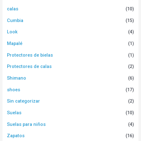
calas
(10)
Cumbia
(15)
Look
(4)
Mapalé
(1)
Protectores de bielas
(1)
Protectores de calas
(2)
Shimano
(6)
shoes
(17)
Sin categorizar
(2)
Suelas
(10)
Suelas para niños
(4)
Zapatos
(16)