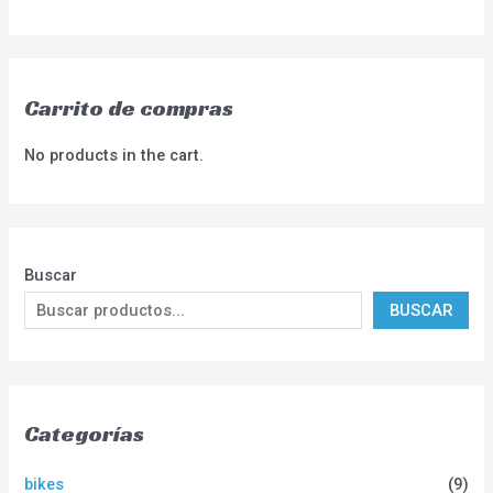
Carrito de compras
No products in the cart.
Buscar
BUSCAR
Categorías
bikes
(9)