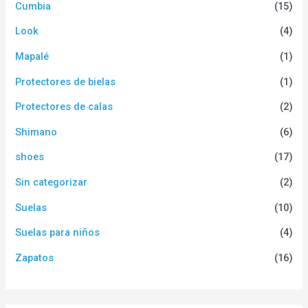
Cumbia
(15)
Look
(4)
Mapalé
(1)
Protectores de bielas
(1)
Protectores de calas
(2)
Shimano
(6)
shoes
(17)
Sin categorizar
(2)
Suelas
(10)
Suelas para niños
(4)
Zapatos
(16)