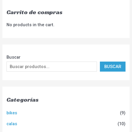
Carrito de compras
No products in the cart.
Buscar
BUSCAR
Categorías
bikes
(9)
calas
(10)