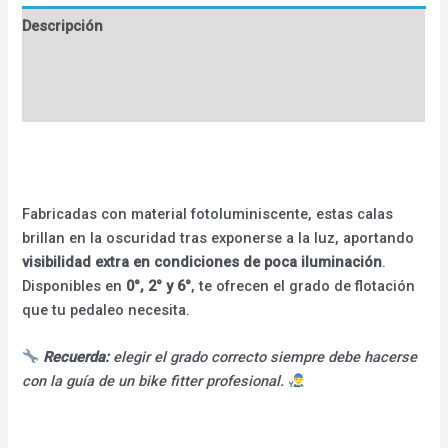
Descripción
Información adicional
Valoraciones (0)
Fabricadas con material fotoluminiscente, estas calas
brillan en la oscuridad tras exponerse a la luz, aportando
visibilidad extra en condiciones de poca iluminación
.
Disponibles en
0°, 2° y 6°
, te ofrecen el grado de flotación
que tu pedaleo necesita.
Recuerda:
elegir el grado correcto siempre debe hacerse
con la guía de un bike fitter profesional.