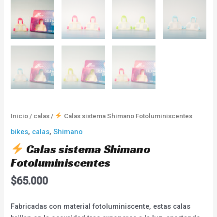
Inicio
/
calas
/
Calas sistema Shimano Fotoluminiscentes
bikes
,
calas
,
Shimano
Calas sistema Shimano
Fotoluminiscentes
$
65.000
Fabricadas con material fotoluminiscente, estas calas