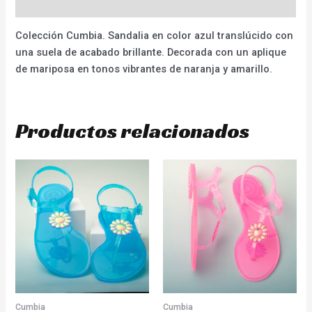
Valoraciones (0)
Colección Cumbia. Sandalia en color azul translúcido con
una suela de acabado brillante. Decorada con un aplique
de mariposa en tonos vibrantes de naranja y amarillo.
Productos relacionados
Cumbia
Cumbia