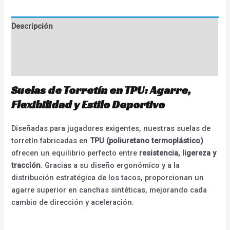
Descripción
Información adicional
Valoraciones (0)
Suelas de Torretín en TPU: Agarre,
Flexibilidad y Estilo Deportivo
Diseñadas para jugadores exigentes, nuestras suelas de
torretín fabricadas en
TPU (poliuretano termoplástico)
ofrecen un equilibrio perfecto entre
resistencia, ligereza y
tracción
. Gracias a su diseño ergonómico y a la
distribución estratégica de los tacos, proporcionan un
agarre superior en canchas sintéticas, mejorando cada
cambio de dirección y aceleración.